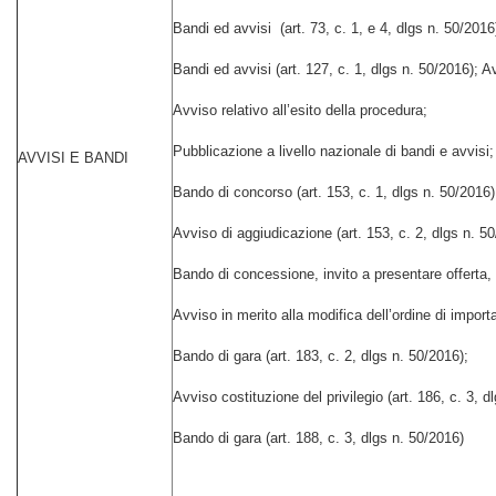
Bandi ed avvisi (art. 73, c. 1, e 4, dlgs n. 50/2016
Bandi ed avvisi (art. 127, c. 1, dlgs n. 50/2016); Av
Avviso relativo all’esito della procedura;
Pubblicazione a livello nazionale di bandi e avvisi;
AVVISI E BANDI
Bando di concorso (art. 153, c. 1, dlgs n. 50/2016)
Avviso di aggiudicazione (art. 153, c. 2, dlgs n. 50
Bando di concessione, invito a presentare offerta, 
Avviso in merito alla modifica dell’ordine di import
Bando di gara (art. 183, c. 2, dlgs n. 50/2016);
Avviso costituzione del privilegio (art. 186, c. 3, d
Bando di gara (art. 188, c. 3, dlgs n. 50/2016)