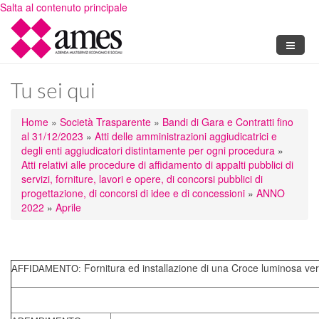
Salta al contenuto principale
Tu sei qui
Home
»
Società Trasparente
»
Bandi di Gara e Contratti fino
al 31/12/2023
»
Atti delle amministrazioni aggiudicatrici e
degli enti aggiudicatori distintamente per ogni procedura
»
Atti relativi alle procedure di affidamento di appalti pubblici di
servizi, forniture, lavori e opere, di concorsi pubblici di
progettazione, di concorsi di idee e di concessioni
»
ANNO
2022
»
Aprile
Fornitura ed installazione di una Croce luminosa v
AFFIDAMENTO: