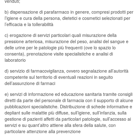
venduti;
b) dispensazione di parafarmaco in genere, compresi prodotti per
l’igiene e cura della persona, dietetici e cosmetici selezionati per
l’efficacia e la tollerabilità
c) erogazione di servizi particolari quali misurazione della
pressione arteriosa, misurazione del peso, analisi del sangue e
delle urine per le patologie più frequenti (ove lo spazio lo
consenta), prenotazione visite specialistiche e analisi di
laboratorio
d) servizio di farmacovigilanza, ovvero segnalazione all’autorità
competente sul territorio di eventuali reazioni in seguito
dell’assunzione di farmaci
e) servizi di informazione ed educazione sanitaria tramite consigli
diretti da parte del personale di farmacia con il supporto di alcune
pubblicazioni specialistiche. Distribuzione di schede informative e
depliant sulle malattie più diffuse, sull’igiene, sull’infanzia, sulla
gestione di pazienti affetti da particolari patologie, sull’accesso ai
servizi e su quant’altro attiene alla sfera della salute, con
particolare attenzione alla prevenzione