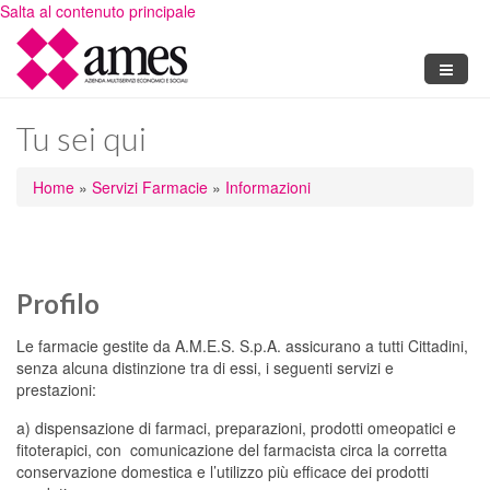
Salta al contenuto principale
Tu sei qui
Home
»
Servizi Farmacie
»
Informazioni
Profilo
Le farmacie gestite da A.M.E.S. S.p.A. assicurano a tutti Cittadini,
senza alcuna distinzione tra di essi, i seguenti servizi e
prestazioni:
a) dispensazione di farmaci, preparazioni, prodotti omeopatici e
fitoterapici, con comunicazione del farmacista circa la corretta
conservazione domestica e l’utilizzo più efficace dei prodotti