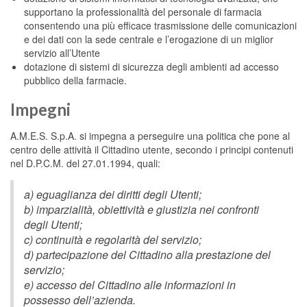
supportano la professionalità del personale di farmacia
consentendo una più efficace trasmissione delle comunicazioni
e dei dati con la sede centrale e l’erogazione di un miglior
servizio all’Utente
dotazione di sistemi di sicurezza degli ambienti ad accesso
pubblico della farmacie.
Impegni
A.M.E.S. S.p.A. si impegna a perseguire una politica che pone al
centro delle attività il Cittadino utente, secondo i principi contenuti
nel D.P.C.M. del 27.01.1994, quali:
a) eguaglianza dei diritti degli Utenti;
b) imparzialità, obiettività e giustizia nei confronti
degli Utenti;
c) continuità e regolarità del servizio;
d) partecipazione del Cittadino alla prestazione del
servizio;
e) accesso del Cittadino alle informazioni in
possesso dell’azienda.