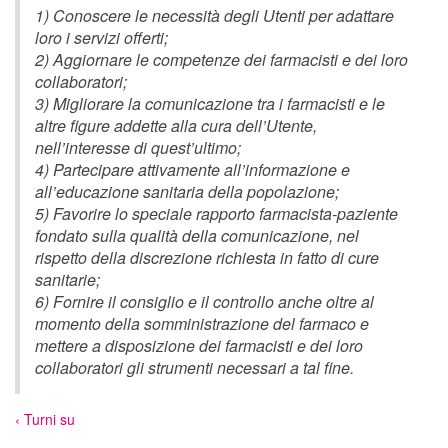
1) Conoscere le necessità degli Utenti per adattare
loro i servizi offerti;
2) Aggiornare le competenze dei farmacisti e dei loro
collaboratori;
3) Migliorare la comunicazione tra i farmacisti e le
altre figure addette alla cura dell’Utente,
nell’interesse di quest’ultimo;
4) Partecipare attivamente all’informazione e
all’educazione sanitaria della popolazione;
5) Favorire lo speciale rapporto farmacista-paziente
fondato sulla qualità della comunicazione, nel
rispetto della discrezione richiesta in fatto di cure
sanitarie;
6) Fornire il consiglio e il controllo anche oltre al
momento della somministrazione del farmaco e
mettere a disposizione dei farmacisti e dei loro
collaboratori gli strumenti necessari a tal fine.
‹ Turni
su