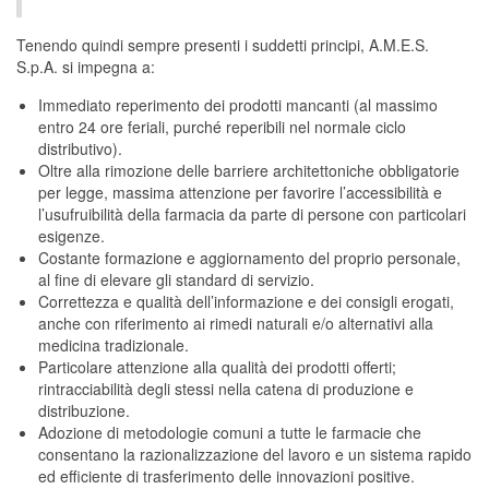
Tenendo quindi sempre presenti i suddetti principi, A.M.E.S.
S.p.A. si impegna a:
Immediato reperimento dei prodotti mancanti (al massimo
entro 24 ore feriali, purché reperibili nel normale ciclo
distributivo).
Oltre alla rimozione delle barriere architettoniche obbligatorie
per legge, massima attenzione per favorire l’accessibilità e
l’usufruibilità della farmacia da parte di persone con particolari
esigenze.
Costante formazione e aggiornamento del proprio personale,
al fine di elevare gli standard di servizio.
Correttezza e qualità dell’informazione e dei consigli erogati,
anche con riferimento ai rimedi naturali e/o alternativi alla
medicina tradizionale.
Particolare attenzione alla qualità dei prodotti offerti;
rintracciabilità degli stessi nella catena di produzione e
distribuzione.
Adozione di metodologie comuni a tutte le farmacie che
consentano la razionalizzazione del lavoro e un sistema rapido
ed efficiente di trasferimento delle innovazioni positive.