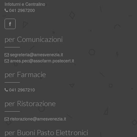
Infoturni e Centralino
041 2967200
per Comunicazioni
segreteria@amesvenezia.it
ames.pec@assofarm.postecert.it
per Farmacie
041 2967210
per Ristorazione
ristorazione@amesvenezia.it
per Buoni Pasto Elettronici