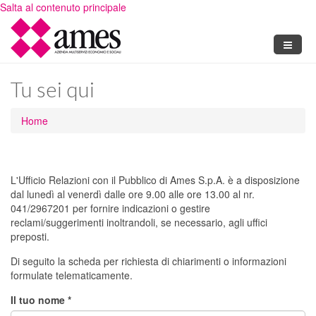
Salta al contenuto principale
Tu sei qui
Home
L'Ufficio Relazioni con il Pubblico di Ames S.p.A. è a disposizione
dal lunedì al venerdì dalle ore 9.00 alle ore 13.00 al nr.
041/2967201 per fornire indicazioni o gestire
reclami/suggerimenti inoltrandoli, se necessario, agli uffici
preposti.
Di seguito la scheda per richiesta di chiarimenti o informazioni
formulate telematicamente.
Il tuo nome
*