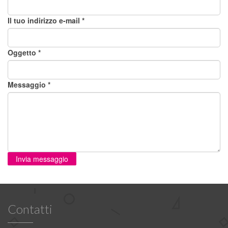
Il tuo indirizzo e-mail
*
Oggetto
*
Messaggio
*
Contatti