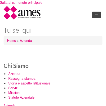
Salta al contenuto principale
Tu sei qui
Home
»
Azienda
Chi Siamo
Azienda
Rassegna stampa
Storia e aspetto istituzionale
Servizi
Mission
Statuto Aziendale
Azienda ›