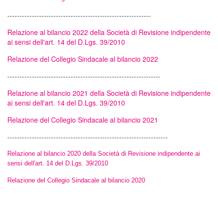
-----------------------------------------------------------
Relazione al bilancio 2022 della Società di Revisione indipendente
ai sensi dell'art. 14 del D.Lgs. 39/2010
Relazione del Collegio Sindacale al bilancio 2022
---------------------------------------------------------------
Relazione al bilancio 2021 della Società di Revisione indipendente
ai sensi dell'art. 14 del D.Lgs. 39/2010
Relazione del Collegio Sindacale al bilancio 2021
------------------------------------------------------------------
Relazione al bilancio 2020 della Società di Revisione indipendente ai
sensi dell'art. 14 del D.Lgs. 39/2010
Relazione del Collegio Sindacale al bilancio 2020