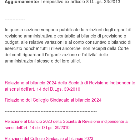
Aggiornamento:
Tempestivo ex articolo 8 D.Lgs. 33/2013
-----------------------------------------------------------------------------------
-------------
In questa sezione vengono pubblicate le relazioni degli organi di
revisione amministrativa e contabile al bilancio di previsione o
budget, alle relative variazioni e al conto consuntivo o bilancio di
esercizio nonche' tutti i rilievi ancorche' non recepiti della Corte
dei conti riguardanti l'organizzazione e l'attivita' delle
amministrazioni stesse e dei loro uffici.
Relazione al bilancio 2024 della Società di Revisione indipendente
ai sensi dell'art. 14 del D.Lgs. 39/2010
Relazione del Collegio Sindacale al bilancio 2024
-----------------------------------------------------------
Relazione al bilancio 2023 della Società di Revisione indipendente ai
sensi dell'art. 14 del D.Lgs. 39/2010
Relazione del Collegio Sindacale al bilancio 2023