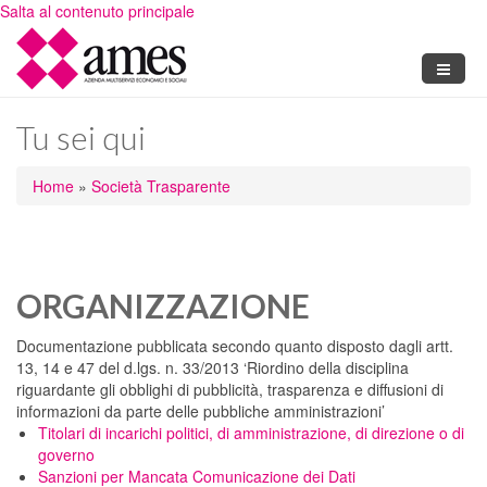
Salta al contenuto principale
Tu sei qui
Home
»
Società Trasparente
ORGANIZZAZIONE
Documentazione pubblicata secondo quanto disposto dagli artt.
13, 14 e 47 del d.lgs. n. 33/2013 ‘Riordino della disciplina
riguardante gli obblighi di pubblicità, trasparenza e diffusioni di
informazioni da parte delle pubbliche amministrazioni’
Titolari di incarichi politici, di amministrazione, di direzione o di
governo
Sanzioni per Mancata Comunicazione dei Dati