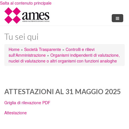
Salta al contenuto principale
Tu sei qui
Home
»
Società Trasparente
»
Controlli e rilievi
sull'Amministrazione
»
Organismi indipendenti di valutazione,
nuclei di valutazione o altri organismi con funzioni analoghe
ATTESTAZIONI AL 31 MAGGIO 2025
Griglia di rilevazione PDF
Attestazione